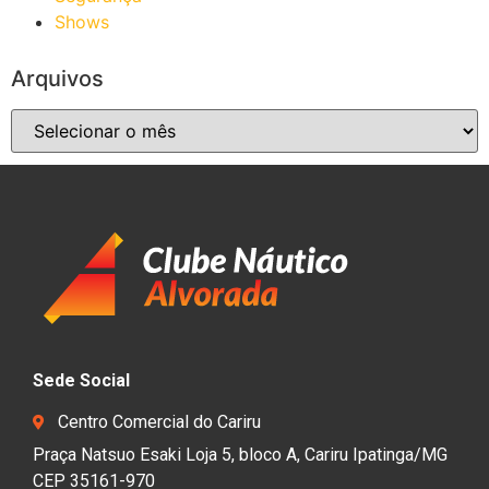
Shows
Arquivos
Sede Social
Centro Comercial do Cariru
Praça Natsuo Esaki Loja 5, bloco A, Cariru Ipatinga/MG
CEP 35161-970