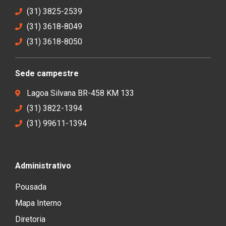
(31) 3825-2539
(31) 3618-8049
(31) 3618-8050
Sede campestre
Lagoa Silvana BR-458 KM 133
(31) 3822-1394
(31) 99611-1394
Administrativo
Pousada
Mapa Interno
Diretoria