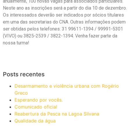
anualmente, 100 novas vagas para associados particulares.
Neste ano as inscrições será a partir do dia 10 de dezembro.
Os interessados deverão ser indicados por sócios titulares
em uma das secretarias do CNA. Outras informações podem
ser obtidas pelos telefones: 31 99611-1394 / 99991-5301
(VIVO) ou 3825-2539 / 3822-1394. Venha fazer parte da
nossa turma!
Posts recentes
Desarmamento e violência urbana com Rogério
Greco
Esperando por vocês.
Comunicado oficial
Reabertura da Pesca na Lagoa Silvana
Qualidade da água