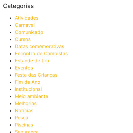
Categorias
Atividades
Carnaval
Comunicado
Cursos
Datas comemorativas
Encontro de Campistas
Estande de tiro
Eventos
Festa das Crianças
Fim de Ano
Institucional
Meio ambiente
Melhorias
Notícias
Pesca
Piscinas
Segurança