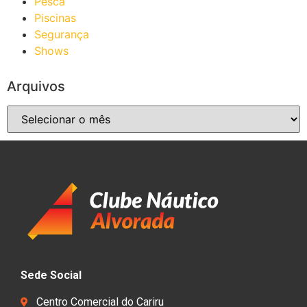
Pesca
Piscinas
Segurança
Shows
Arquivos
Sede Social
Centro Comercial do Cariru