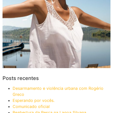
Posts recentes
Desarmamento e violência urbana com Rogério
Greco
Esperando por vocês.
Comunicado oficial
Reabertura da Pesca na Lagoa Silvana