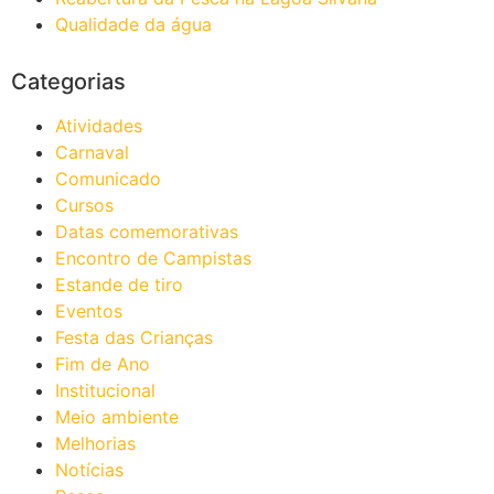
Qualidade da água
Categorias
Atividades
Carnaval
Comunicado
Cursos
Datas comemorativas
Encontro de Campistas
Estande de tiro
Eventos
Festa das Crianças
Fim de Ano
Institucional
Meio ambiente
Melhorias
Notícias