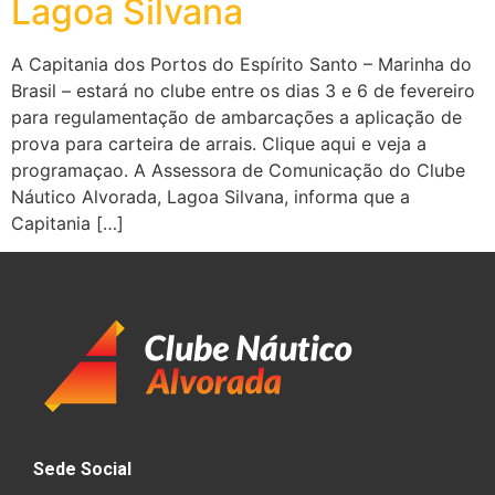
Lagoa Silvana
A Capitania dos Portos do Espírito Santo – Marinha do
Brasil – estará no clube entre os dias 3 e 6 de fevereiro
para regulamentação de ambarcações a aplicação de
prova para carteira de arrais. Clique aqui e veja a
programaçao. A Assessora de Comunicação do Clube
Náutico Alvorada, Lagoa Silvana, informa que a
Capitania […]
Sede Social