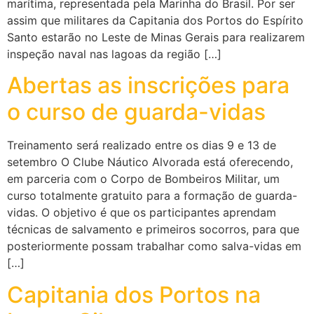
marítima, representada pela Marinha do Brasil. Por ser
assim que militares da Capitania dos Portos do Espírito
Santo estarão no Leste de Minas Gerais para realizarem
inspeção naval nas lagoas da região […]
Abertas as inscrições para
o curso de guarda-vidas
Treinamento será realizado entre os dias 9 e 13 de
setembro O Clube Náutico Alvorada está oferecendo,
em parceria com o Corpo de Bombeiros Militar, um
curso totalmente gratuito para a formação de guarda-
vidas. O objetivo é que os participantes aprendam
técnicas de salvamento e primeiros socorros, para que
posteriormente possam trabalhar como salva-vidas em
[…]
Capitania dos Portos na