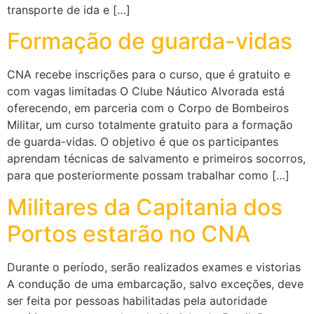
transporte de ida e […]
Formação de guarda-vidas
CNA recebe inscrições para o curso, que é gratuito e
com vagas limitadas O Clube Náutico Alvorada está
oferecendo, em parceria com o Corpo de Bombeiros
Militar, um curso totalmente gratuito para a formação
de guarda-vidas. O objetivo é que os participantes
aprendam técnicas de salvamento e primeiros socorros,
para que posteriormente possam trabalhar como […]
Militares da Capitania dos
Portos estarão no CNA
Durante o período, serão realizados exames e vistorias
A condução de uma embarcação, salvo exceções, deve
ser feita por pessoas habilitadas pela autoridade