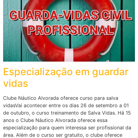
Especialização em guardar
vidas
Clube Náutico Alvorada oferece curso para salva
vidasVai acontecer entre os dias 26 de setembro a 01
de outubro, o curso treinamento de Salva Vidas. Há 15
anos o Clube Náutico Alvorada oferece essa
especialização para quem interessa ser profissional da
área. Além de o curso ser gratuito, o clube oferece