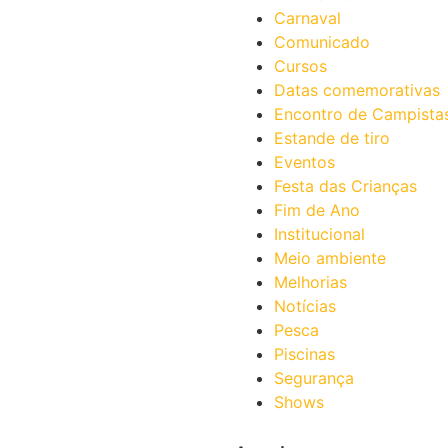
Carnaval
Comunicado
Cursos
Datas comemorativas
Encontro de Campista
Estande de tiro
Eventos
Festa das Crianças
Fim de Ano
Institucional
Meio ambiente
Melhorias
Notícias
Pesca
Piscinas
Segurança
Shows