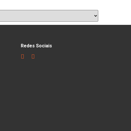
Redes Sociais