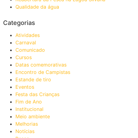
Qualidade da água
Categorias
Atividades
Carnaval
Comunicado
Cursos
Datas comemorativas
Encontro de Campistas
Estande de tiro
Eventos
Festa das Crianças
Fim de Ano
Institucional
Meio ambiente
Melhorias
Notícias