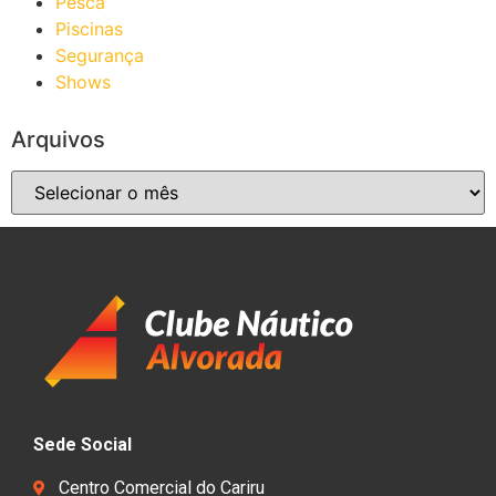
Pesca
Piscinas
Segurança
Shows
Arquivos
Sede Social
Centro Comercial do Cariru