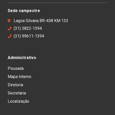
Sede campestre
Lagoa Silvana BR-458 KM 133
(31) 3822-1394
(31) 99611-1394
Administrativo
Pousada
Mapa Interno
Diretoria
Secretaria
Localização