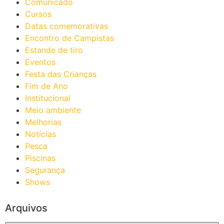
Comunicado
Cursos
Datas comemorativas
Encontro de Campistas
Estande de tiro
Eventos
Festa das Crianças
Fim de Ano
Institucional
Meio ambiente
Melhorias
Notícias
Pesca
Piscinas
Segurança
Shows
Arquivos