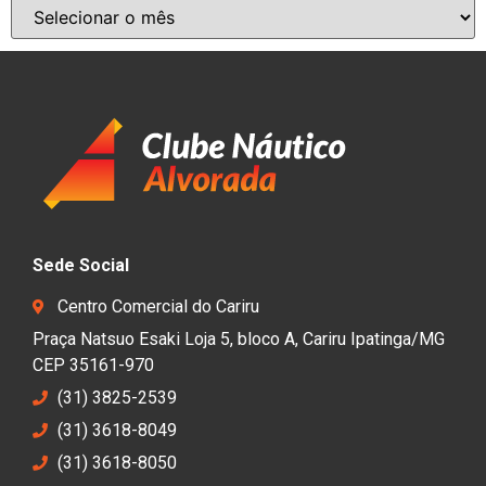
Sede Social
Centro Comercial do Cariru
Praça Natsuo Esaki Loja 5, bloco A, Cariru Ipatinga/MG
CEP 35161-970
(31) 3825-2539
(31) 3618-8049
(31) 3618-8050