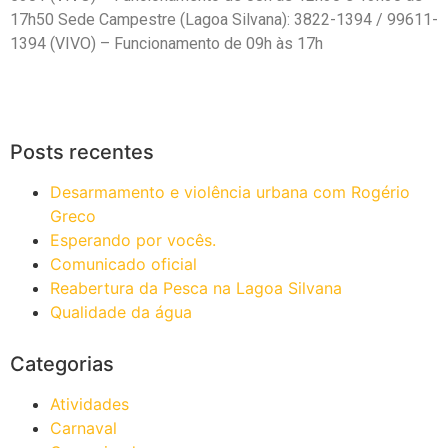
17h50 Sede Campestre (Lagoa Silvana): 3822-1394 / 99611-
1394 (VIVO) – Funcionamento de 09h às 17h
Posts recentes
Desarmamento e violência urbana com Rogério
Greco
Esperando por vocês.
Comunicado oficial
Reabertura da Pesca na Lagoa Silvana
Qualidade da água
Categorias
Atividades
Carnaval