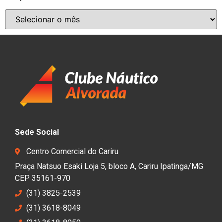
Sede Social
Centro Comercial do Cariru
Praça Natsuo Esaki Loja 5, bloco A, Cariru Ipatinga/MG
CEP 35161-970
(31) 3825-2539
(31) 3618-8049