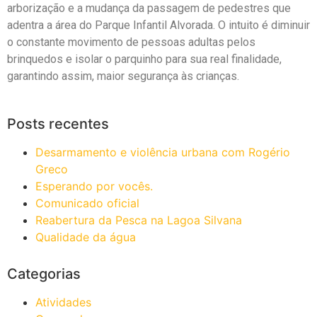
arborização e a mudança da passagem de pedestres que
adentra a área do Parque Infantil Alvorada. O intuito é diminuir
o constante movimento de pessoas adultas pelos
brinquedos e isolar o parquinho para sua real finalidade,
garantindo assim, maior segurança às crianças.
Posts recentes
Desarmamento e violência urbana com Rogério
Greco
Esperando por vocês.
Comunicado oficial
Reabertura da Pesca na Lagoa Silvana
Qualidade da água
Categorias
Atividades