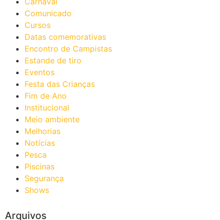
Carnaval
Comunicado
Cursos
Datas comemorativas
Encontro de Campistas
Estande de tiro
Eventos
Festa das Crianças
Fim de Ano
Institucional
Meio ambiente
Melhorias
Notícias
Pesca
Piscinas
Segurança
Shows
Arquivos