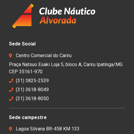
Sede Social
Centro Comercial do Cariru
Praça Natsuo Esaki Loja 5, bloco A, Cariru Ipatinga/MG
CEP 35161-970
(31) 3825-2539
(31) 3618-8049
(31) 3618-8050
Sede campestre
Lagoa Silvana BR-458 KM 133