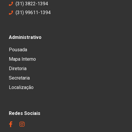
(31) 3822-1394
(31) 99611-1394
Administrativo
Pousada
Mapa Interno
Diretoria
Secretaria
Localização
Redes Sociais