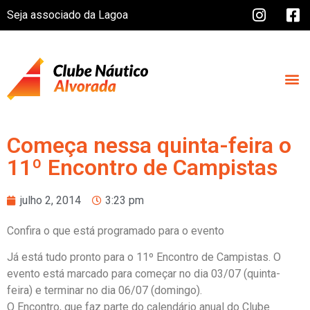
Seja associado da Lagoa
Começa nessa quinta-feira o
11º Encontro de Campistas
julho 2, 2014
3:23 pm
Confira o que está programado para o evento
Já está tudo pronto para o 11º Encontro de Campistas. O
evento está marcado para começar no dia 03/07 (quinta-
feira) e terminar no dia 06/07 (domingo).
O Encontro, que faz parte do calendário anual do Clube