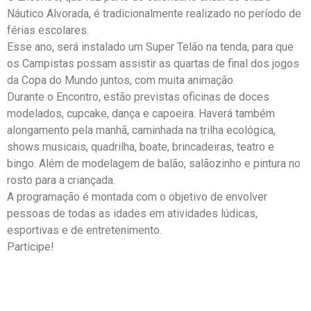
Náutico Alvorada, é tradicionalmente realizado no período de
férias escolares.
Esse ano, será instalado um Super Telão na tenda, para que
os Campistas possam assistir as quartas de final dos jogos
da Copa do Mundo juntos, com muita animação.
Durante o Encontro, estão previstas oficinas de doces
modelados, cupcake, dança e capoeira. Haverá também
alongamento pela manhã, caminhada na trilha ecológica,
shows musicais, quadrilha, boate, brincadeiras, teatro e
bingo. Além de modelagem de balão, salãozinho e pintura no
rosto para a criançada.
A programação é montada com o objetivo de envolver
pessoas de todas as idades em atividades lúdicas,
esportivas e de entretenimento.
Participe!