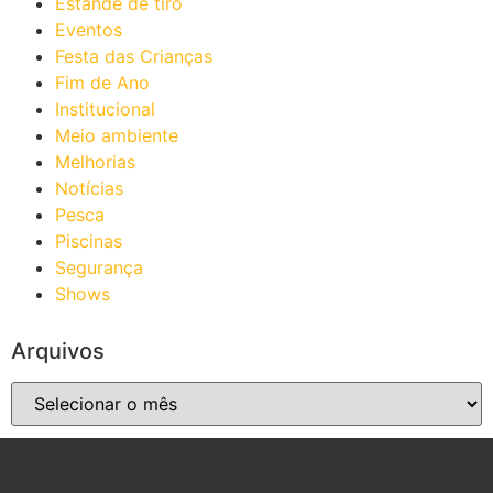
Estande de tiro
Eventos
Festa das Crianças
Fim de Ano
Institucional
Meio ambiente
Melhorias
Notícias
Pesca
Piscinas
Segurança
Shows
Arquivos