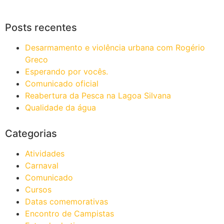
Posts recentes
Desarmamento e violência urbana com Rogério
Greco
Esperando por vocês.
Comunicado oficial
Reabertura da Pesca na Lagoa Silvana
Qualidade da água
Categorias
Atividades
Carnaval
Comunicado
Cursos
Datas comemorativas
Encontro de Campistas