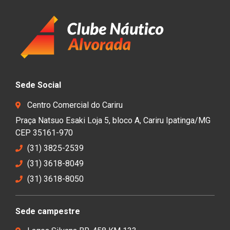
Sede Social
Centro Comercial do Cariru
Praça Natsuo Esaki Loja 5, bloco A, Cariru Ipatinga/MG
CEP 35161-970
(31) 3825-2539
(31) 3618-8049
(31) 3618-8050
Sede campestre