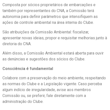
Composta por sócios proprietários de embarcações e
também por representantes do CNA, a Comissão terá
autonomia para definir parâmetros que intensifiquem as
ações de controle ambiental na área interna do Clube.
São atribuições da Comissão Ambiental: fiscalizar,
apresentar novas ideias, propor e requisitar melhorias junto à
diretoria do CNA.
Além disso, a Comissão Ambiental estará aberta para ouvir
as denúncias e sugestões dos sócios do Clube.
Consciência é fundamental
Colabore com a preservação do meio ambiente, respeitando
as normas do Clube e a Legislação vigente. Caso perceba
algum indício de irregularidade, avise aos membros
Comissão ou, se preferir, fale diretamente com a
administração do Clube.