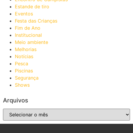
Estande de tiro
Eventos
Festa das Crianças
Fim de Ano
Institucional
Meio ambiente
Melhorias
Notícias
Pesca
Piscinas
Segurança
Shows
Arquivos