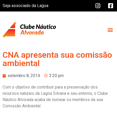
Seja associado da Lagoa
CNA apresenta sua comissão
ambiental
setembro 8, 2014
3:20 pm
Com o objetivo de contribuir para a preservação dos
recursos naturais da Lagoa Silvana e seu entorno, o Clube
Náutico Alvorada acaba de nomear os membros da sua
Comissão Ambiental