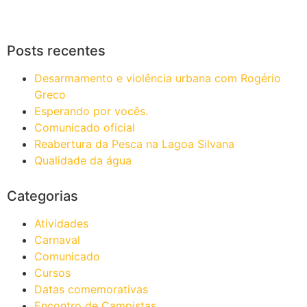
Posts recentes
Desarmamento e violência urbana com Rogério
Greco
Esperando por vocês.
Comunicado oficial
Reabertura da Pesca na Lagoa Silvana
Qualidade da água
Categorias
Atividades
Carnaval
Comunicado
Cursos
Datas comemorativas
Encontro de Campistas