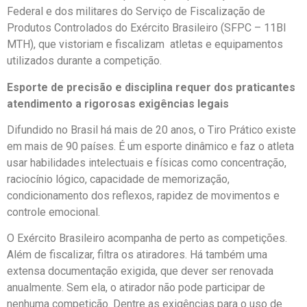
Federal e dos militares do Serviço de Fiscalização de
Produtos Controlados do Exército Brasileiro (SFPC – 11BI
MTH), que vistoriam e fiscalizam atletas e equipamentos
utilizados durante a competição.
Esporte de precisão e disciplina requer dos praticantes
atendimento a rigorosas exigências legais
Difundido no Brasil há mais de 20 anos, o Tiro Prático existe
em mais de 90 países. É um esporte dinâmico e faz o atleta
usar habilidades intelectuais e físicas como concentração,
raciocínio lógico, capacidade de memorização,
condicionamento dos reflexos, rapidez de movimentos e
controle emocional.
O Exército Brasileiro acompanha de perto as competições.
Além de fiscalizar, filtra os atiradores. Há também uma
extensa documentação exigida, que dever ser renovada
anualmente. Sem ela, o atirador não pode participar de
nenhuma competição. Dentre as exigências para o uso de