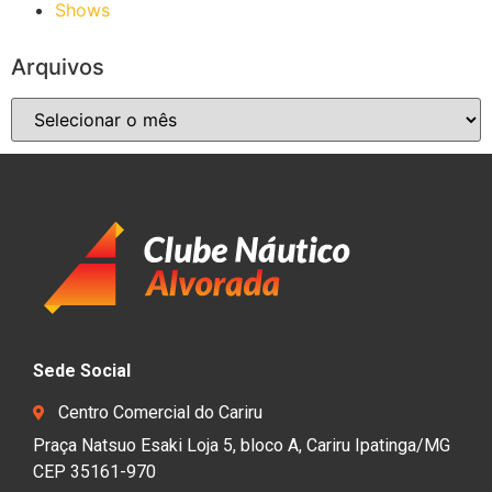
Shows
Arquivos
Sede Social
Centro Comercial do Cariru
Praça Natsuo Esaki Loja 5, bloco A, Cariru Ipatinga/MG
CEP 35161-970