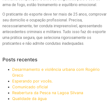
arma de fogo, estão treinamento e equilíbrio emocional.
O praticante do esporte deve ter mais de 25 anos, comprovar
seu domicílio e ocupação profissional. Precisa,
necessariamente, ter conduta irrepreensível, apresentando
antecedentes criminais e militares. Tudo isso faz do esporte
uma prática segura, que seleciona rigorosamente os
praticantes e não admite condutas inadequadas.
Posts recentes
Desarmamento e violência urbana com Rogério
Greco
Esperando por vocês.
Comunicado oficial
Reabertura da Pesca na Lagoa Silvana
Qualidade da água