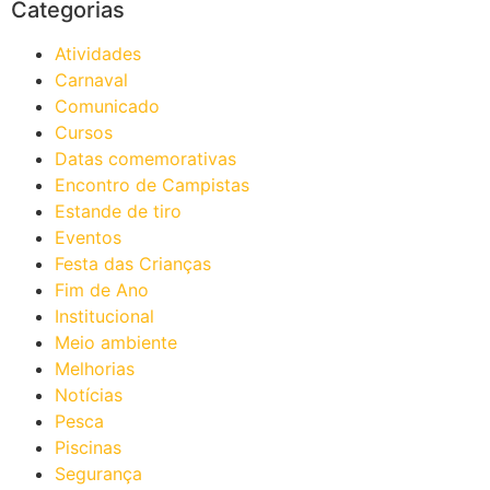
Categorias
Atividades
Carnaval
Comunicado
Cursos
Datas comemorativas
Encontro de Campistas
Estande de tiro
Eventos
Festa das Crianças
Fim de Ano
Institucional
Meio ambiente
Melhorias
Notícias
Pesca
Piscinas
Segurança