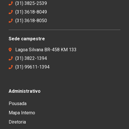
(31) 3825-2539
(31) 3618-8049
(31) 3618-8050
Sede campestre
Lagoa Silvana BR-458 KM 133
(31) 3822-1394
(31) 99611-1394
Administrativo
Pousada
Mapa Interno
Diretoria