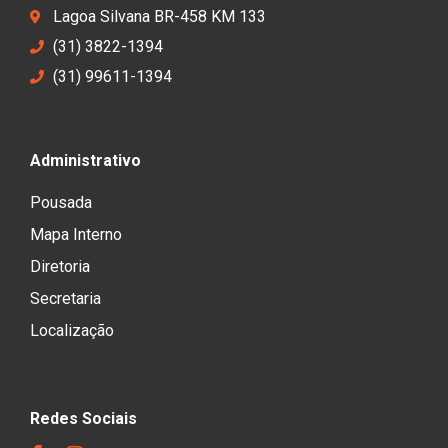
Lagoa Silvana BR-458 KM 133
(31) 3822-1394
(31) 99611-1394
Administrativo
Pousada
Mapa Interno
Diretoria
Secretaria
Localização
Redes Sociais