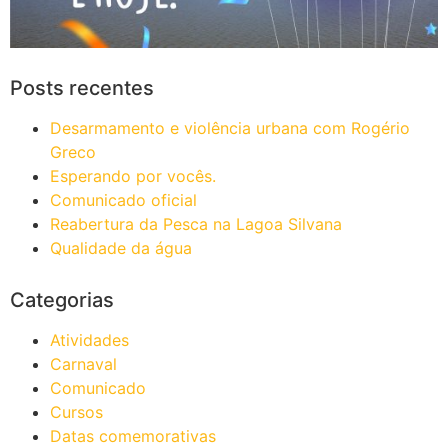
Posts recentes
Desarmamento e violência urbana com Rogério
Greco
Esperando por vocês.
Comunicado oficial
Reabertura da Pesca na Lagoa Silvana
Qualidade da água
Categorias
Atividades
Carnaval
Comunicado
Cursos
Datas comemorativas