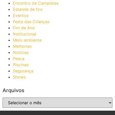
Encontro de Campistas
Estande de tiro
Eventos
Festa das Crianças
Fim de Ano
Institucional
Meio ambiente
Melhorias
Notícias
Pesca
Piscinas
Segurança
Shows
Arquivos