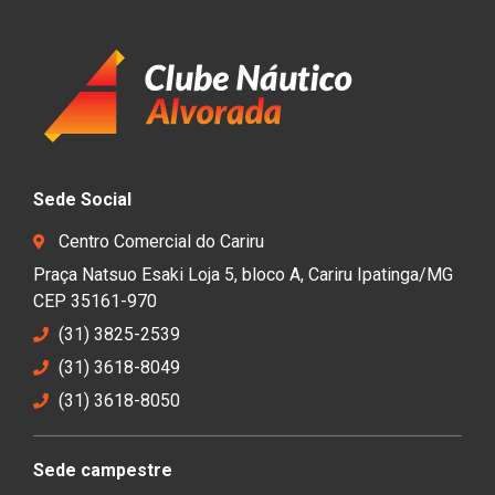
Sede Social
Centro Comercial do Cariru
Praça Natsuo Esaki Loja 5, bloco A, Cariru Ipatinga/MG
CEP 35161-970
(31) 3825-2539
(31) 3618-8049
(31) 3618-8050
Sede campestre