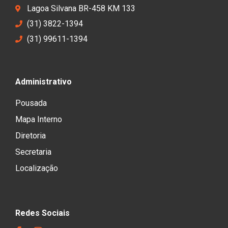
Lagoa Silvana BR-458 KM 133
(31) 3822-1394
(31) 99611-1394
Administrativo
Pousada
Mapa Interno
Diretoria
Secretaria
Localização
Redes Sociais