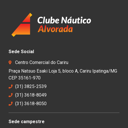
Sede Social
Centro Comercial do Cariru
Praça Natsuo Esaki Loja 5, bloco A, Cariru Ipatinga/MG
CEP 35161-970
(31) 3825-2539
(31) 3618-8049
(31) 3618-8050
Sede campestre