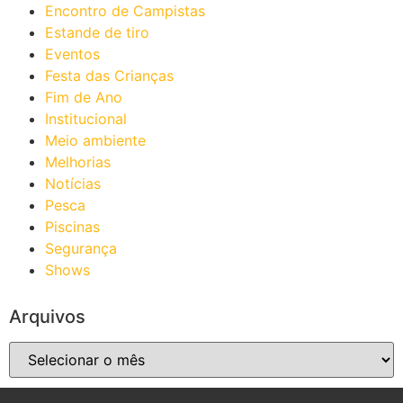
Encontro de Campistas
Estande de tiro
Eventos
Festa das Crianças
Fim de Ano
Institucional
Meio ambiente
Melhorias
Notícias
Pesca
Piscinas
Segurança
Shows
Arquivos