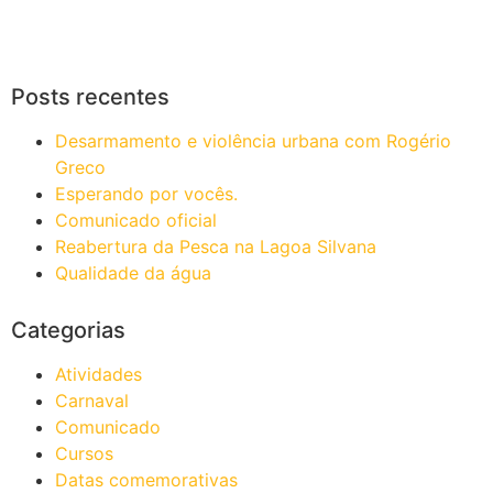
Posts recentes
Desarmamento e violência urbana com Rogério
Greco
Esperando por vocês.
Comunicado oficial
Reabertura da Pesca na Lagoa Silvana
Qualidade da água
Categorias
Atividades
Carnaval
Comunicado
Cursos
Datas comemorativas