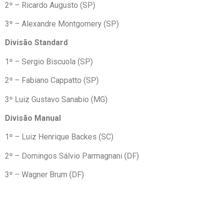
2º – Ricardo Augusto (SP)
3º – Alexandre Montgomery (SP)
Divisão Standard
1º – Sergio Biscuola (SP)
2º – Fabiano Cappatto (SP)
3º Luiz Gustavo Sanabio (MG)
Divisão Manual
1º – Luiz Henrique Backes (SC)
2º – Domingos Sálvio Parmagnani (DF)
3º – Wagner Brum (DF)