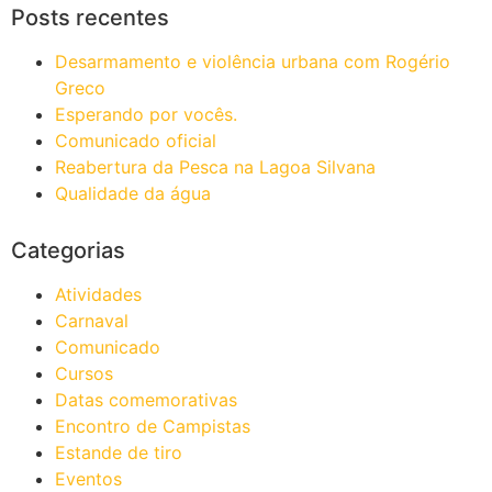
Posts recentes
Desarmamento e violência urbana com Rogério
Greco
Esperando por vocês.
Comunicado oficial
Reabertura da Pesca na Lagoa Silvana
Qualidade da água
Categorias
Atividades
Carnaval
Comunicado
Cursos
Datas comemorativas
Encontro de Campistas
Estande de tiro
Eventos