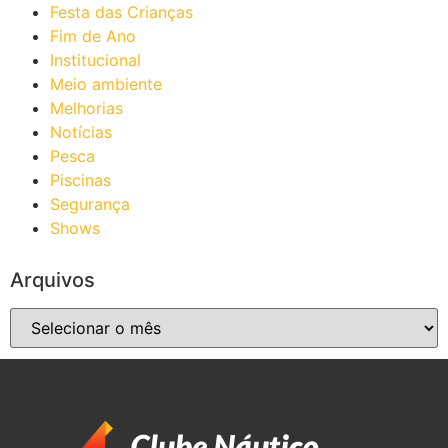
Festa das Crianças
Fim de Ano
Institucional
Meio ambiente
Melhorias
Notícias
Pesca
Piscinas
Segurança
Shows
Arquivos