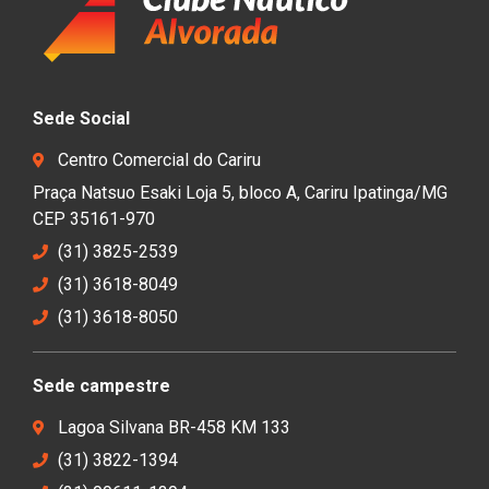
Sede Social
Centro Comercial do Cariru
Praça Natsuo Esaki Loja 5, bloco A, Cariru Ipatinga/MG
CEP 35161-970
(31) 3825-2539
(31) 3618-8049
(31) 3618-8050
Sede campestre
Lagoa Silvana BR-458 KM 133
(31) 3822-1394