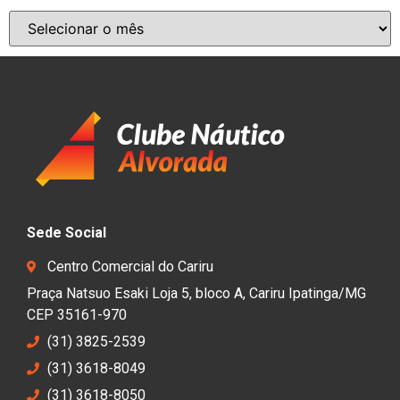
Sede Social
Centro Comercial do Cariru
Praça Natsuo Esaki Loja 5, bloco A, Cariru Ipatinga/MG
CEP 35161-970
(31) 3825-2539
(31) 3618-8049
(31) 3618-8050