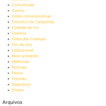
Comunicado
Cursos
Datas comemorativas
Encontro de Campistas
Estande de tiro
Eventos
Festa das Crianças
Fim de Ano
Institucional
Meio ambiente
Melhorias
Notícias
Pesca
Piscinas
Segurança
Shows
Arquivos