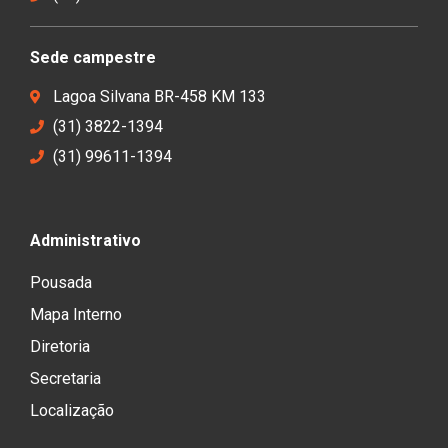
Sede campestre
Lagoa Silvana BR-458 KM 133
(31) 3822-1394
(31) 99611-1394
Administrativo
Pousada
Mapa Interno
Diretoria
Secretaria
Localização