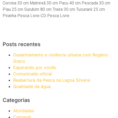
Corvina 30 cm Matrinxã 30 cm Pacu 40 cm Pescada 30 cm
Piau 25 cm Surubim 80 cm Traíra 30 cm Tucunaré 25 cm
Piranha Pesca Livre CD Pesca Livre
Posts recentes
Desarmamento e violência urbana com Rogério
Greco
Esperando por vocês.
Comunicado oficial
Reabertura da Pesca na Lagoa Silvana
Qualidade da água
Categorias
Atividades
Carnaval