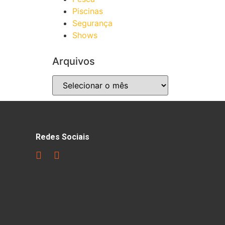
Piscinas
Segurança
Shows
Arquivos
Redes Sociais