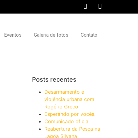
Eventos
Galeria de fotos
Contato
Posts recentes
Desarmamento e
violência urbana com
Rogério Greco
Esperando por vocês.
Comunicado oficial
Reabertura da Pesca na
Lagoa Silvana