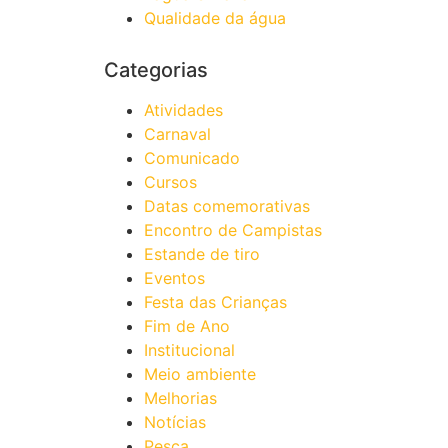
Qualidade da água
Categorias
Atividades
Carnaval
Comunicado
Cursos
Datas comemorativas
Encontro de Campistas
Estande de tiro
Eventos
Festa das Crianças
Fim de Ano
Institucional
Meio ambiente
Melhorias
Notícias
Pesca