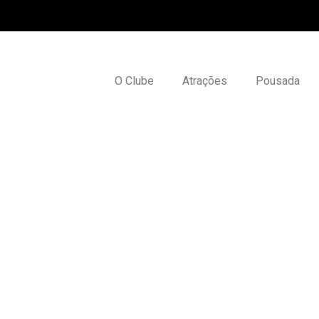
O Clube
Atrações
Pousada