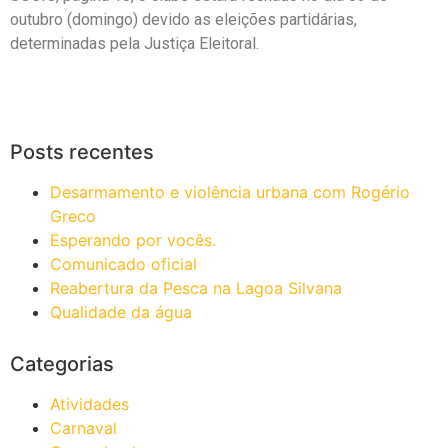
outubro (domingo) devido as eleições partidárias,
determinadas pela Justiça Eleitoral.
Posts recentes
Desarmamento e violência urbana com Rogério
Greco
Esperando por vocês.
Comunicado oficial
Reabertura da Pesca na Lagoa Silvana
Qualidade da água
Categorias
Atividades
Carnaval