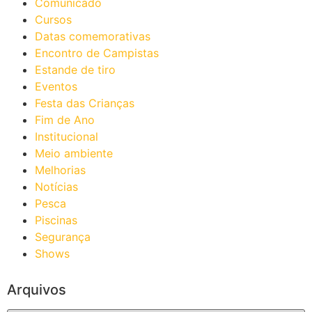
Comunicado
Cursos
Datas comemorativas
Encontro de Campistas
Estande de tiro
Eventos
Festa das Crianças
Fim de Ano
Institucional
Meio ambiente
Melhorias
Notícias
Pesca
Piscinas
Segurança
Shows
Arquivos