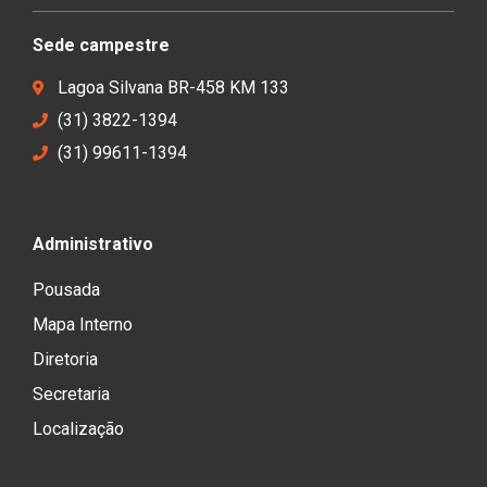
Sede campestre
Lagoa Silvana BR-458 KM 133
(31) 3822-1394
(31) 99611-1394
Administrativo
Pousada
Mapa Interno
Diretoria
Secretaria
Localização