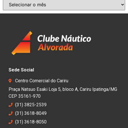
Sede Social
Centro Comercial do Cariru
Praça Natsuo Esaki Loja 5, bloco A, Cariru Ipatinga/MG
CEP 35161-970
(31) 3825-2539
(31) 3618-8049
(31) 3618-8050