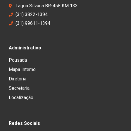
Lagoa Silvana BR-458 KM 133
(31) 3822-1394
(31) 99611-1394
Administrativo
Pousada
Mapa Interno
Diretoria
Secretaria
Localização
Redes Sociais