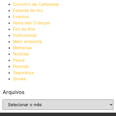
Encontro de Campistas
Estande de tiro
Eventos
Festa das Crianças
Fim de Ano
Institucional
Meio ambiente
Melhorias
Notícias
Pesca
Piscinas
Segurança
Shows
Arquivos