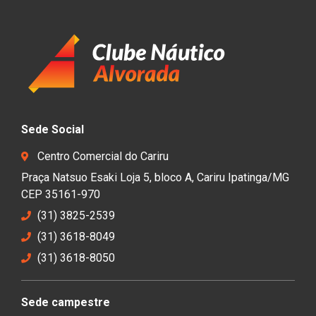
Sede Social
Centro Comercial do Cariru
Praça Natsuo Esaki Loja 5, bloco A, Cariru Ipatinga/MG
CEP 35161-970
(31) 3825-2539
(31) 3618-8049
(31) 3618-8050
Sede campestre