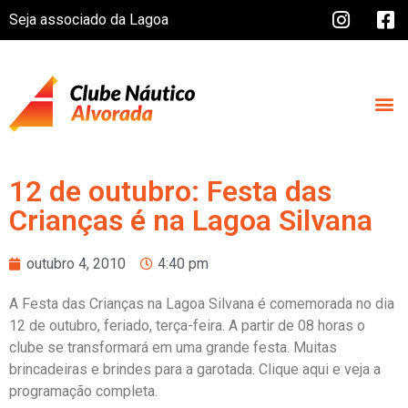
Seja associado da Lagoa
12 de outubro: Festa das
Crianças é na Lagoa Silvana
outubro 4, 2010
4:40 pm
A Festa das Crianças na Lagoa Silvana é comemorada no dia
12 de outubro, feriado, terça-feira. A partir de 08 horas o
clube se transformará em uma grande festa. Muitas
brincadeiras e brindes para a garotada. Clique aqui e veja a
programação completa.