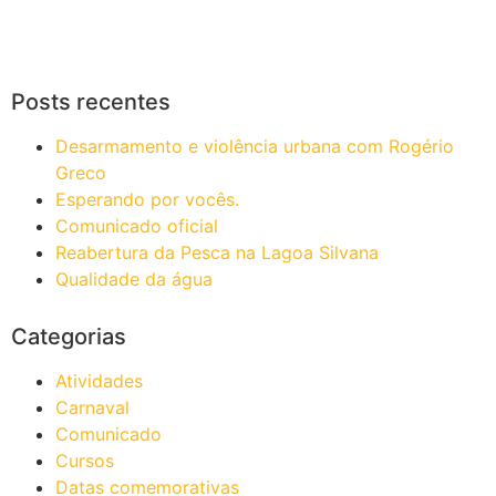
Posts recentes
Desarmamento e violência urbana com Rogério
Greco
Esperando por vocês.
Comunicado oficial
Reabertura da Pesca na Lagoa Silvana
Qualidade da água
Categorias
Atividades
Carnaval
Comunicado
Cursos
Datas comemorativas