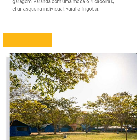
garagem, varanda com uma mesa e 4 cadeiras,
churrasqueira individual, varal e frigobar.
Informações