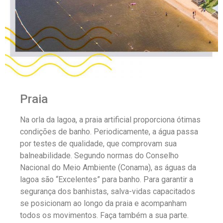
Praia
Na orla da lagoa, a praia artificial proporciona ótimas
condições de banho. Periodicamente, a água passa
por testes de qualidade, que comprovam sua
balneabilidade. Segundo normas do Conselho
Nacional do Meio Ambiente (Conama), as águas da
lagoa são “Excelentes” para banho. Para garantir a
segurança dos banhistas, salva-vidas capacitados
se posicionam ao longo da praia e acompanham
todos os movimentos. Faça também a sua parte.