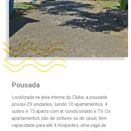
Pousada
Localizada na área interna do Clube, a pousada
possui 29 unidades, sendo 10 apartamentos, 4
suítes e 15 aparts com ar-condicionado e TV. Os
apartamentos são de solteiro ou de casal, têm
capacidade para até 4 hóspedes, uma vaga de