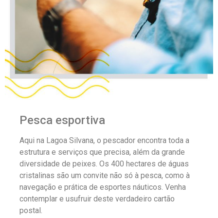
Pesca esportiva
Aqui na Lagoa Silvana, o pescador encontra toda a
estrutura e serviços que precisa, além da grande
diversidade de peixes. Os 400 hectares de águas
cristalinas são um convite não só à pesca, como à
navegação e prática de esportes náuticos. Venha
contemplar e usufruir deste verdadeiro cartão
postal.