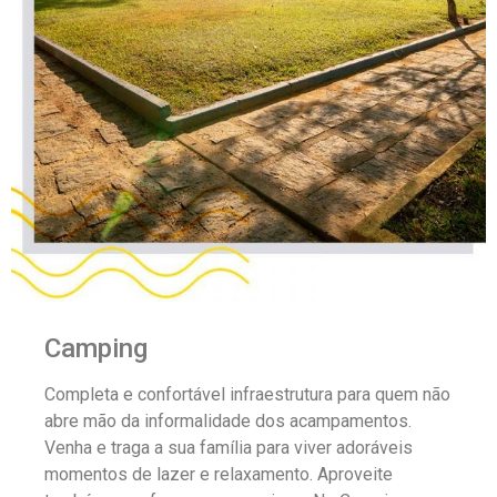
Camping
Completa e confortável infraestrutura para quem não
abre mão da informalidade dos acampamentos.
Venha e traga a sua família para viver adoráveis
momentos de lazer e relaxamento. Aproveite