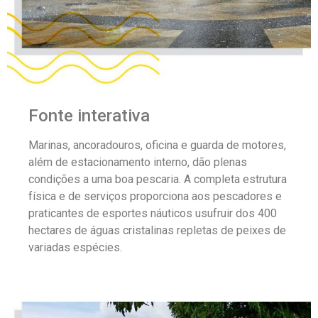
Fonte interativa
Marinas, ancoradouros, oficina e guarda de motores,
além de estacionamento interno, dão plenas
condições a uma boa pescaria. A completa estrutura
física e de serviços proporciona aos pescadores e
praticantes de esportes náuticos usufruir dos 400
hectares de águas cristalinas repletas de peixes de
variadas espécies.