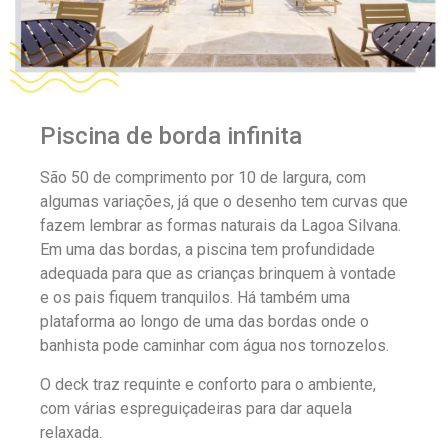
Piscina de borda infinita
São 50 de comprimento por 10 de largura, com
algumas variações, já que o desenho tem curvas que
fazem lembrar as formas naturais da Lagoa Silvana.
Em uma das bordas, a piscina tem profundidade
adequada para que as crianças brinquem à vontade
e os pais fiquem tranquilos. Há também uma
plataforma ao longo de uma das bordas onde o
banhista pode caminhar com água nos tornozelos.
O deck traz requinte e conforto para o ambiente,
com várias espreguiçadeiras para dar aquela
relaxada.