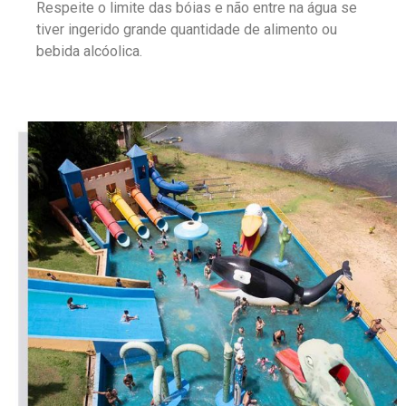
Respeite o limite das bóias e não entre na água se
tiver ingerido grande quantidade de alimento ou
bebida alcóolica.