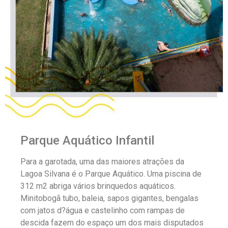
Parque Aquático Infantil
Para a garotada, uma das maiores atrações da
Lagoa Silvana é o Parque Aquático. Uma piscina de
312 m2 abriga vários brinquedos aquáticos.
Minitobogã tubo, baleia, sapos gigantes, bengalas
com jatos d?água e castelinho com rampas de
descida fazem do espaço um dos mais disputados