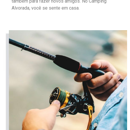
também para fazer novos amigos. No Camping
Alvorada, você se sente em casa.