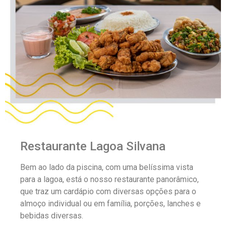
Restaurante Lagoa Silvana
Bem ao lado da piscina, com uma belíssima vista
para a lagoa, está o nosso restaurante panorâmico,
que traz um cardápio com diversas opções para o
almoço individual ou em família, porções, lanches e
bebidas diversas.