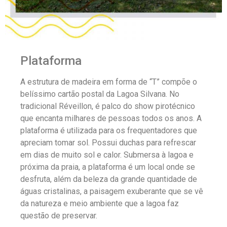
Plataforma
A estrutura de madeira em forma de “T” compõe o
belíssimo cartão postal da Lagoa Silvana. No
tradicional Réveillon, é palco do show pirotécnico
que encanta milhares de pessoas todos os anos. A
plataforma é utilizada para os frequentadores que
apreciam tomar sol. Possui duchas para refrescar
em dias de muito sol e calor. Submersa à lagoa e
próxima da praia, a plataforma é um local onde se
desfruta, além da beleza da grande quantidade de
águas cristalinas, a paisagem exuberante que se vê
da natureza e meio ambiente que a lagoa faz
questão de preservar.