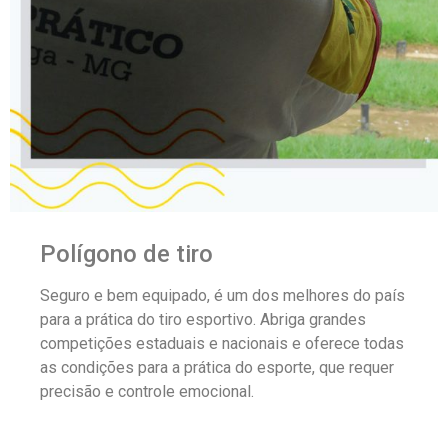
Polígono de tiro
Seguro e bem equipado, é um dos melhores do país
para a prática do tiro esportivo. Abriga grandes
competições estaduais e nacionais e oferece todas
as condições para a prática do esporte, que requer
precisão e controle emocional.