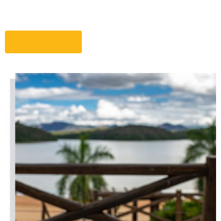
Informações