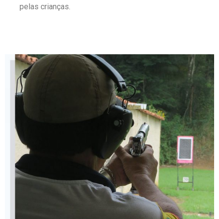
pelas crianças.