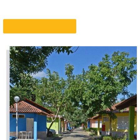
Conheça nossa Piscina