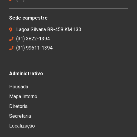
Sede campestre
Lagoa Silvana BR-458 KM 133
(31) 3822-1394
(31) 99611-1394
Administrativo
Pousada
Mapa Interno
Diretoria
Secretaria
Localização